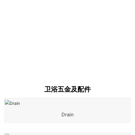
卫浴五金及配件
Drain