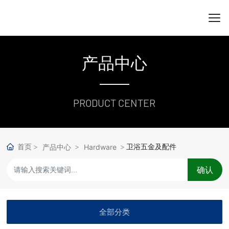
产品中心
PRODUCT CENTER
首页
卫浴五金及配件
产品中心
Hardware
确认
全部分类