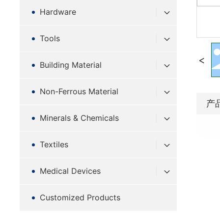
Hardware
Tools
Building Material
Non-Ferrous Material
产
Minerals & Chemicals
Textiles
Medical Devices
Customized Products