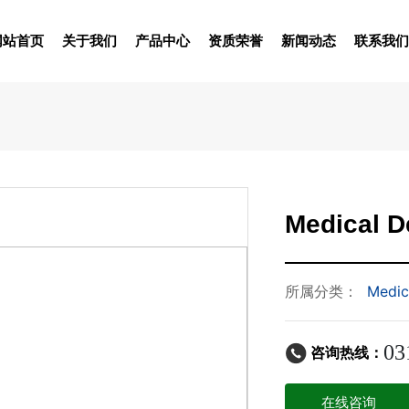
网站首页
关于我们
产品中心
资质荣誉
新闻动态
联系我们
Medical D
所属分类：
Medic
03
咨询热线：
在线咨询