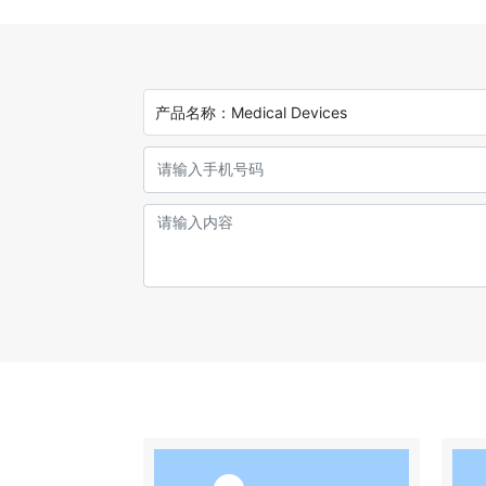
产品名称：
Medical Devices