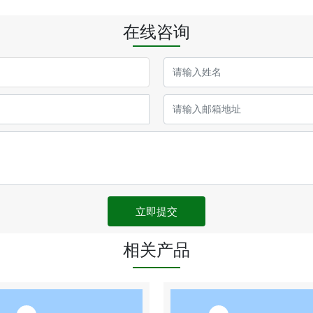
在线咨询
立即提交
相关产品